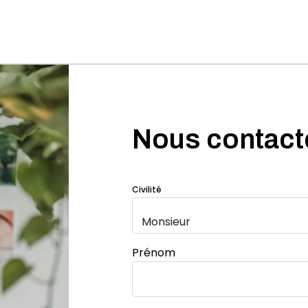
Nous contact
Civilité
Prénom