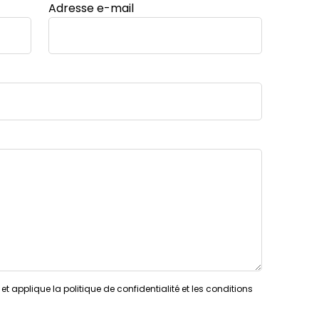
Adresse e-mail
t applique la politique de confidentialité et les conditions