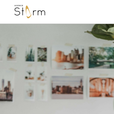
Navigation principale