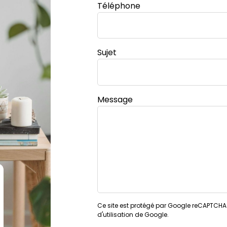
Téléphone
Sujet
Message
Ce site est protégé par Google reCAPTCHA e
d'utilisation de Google.