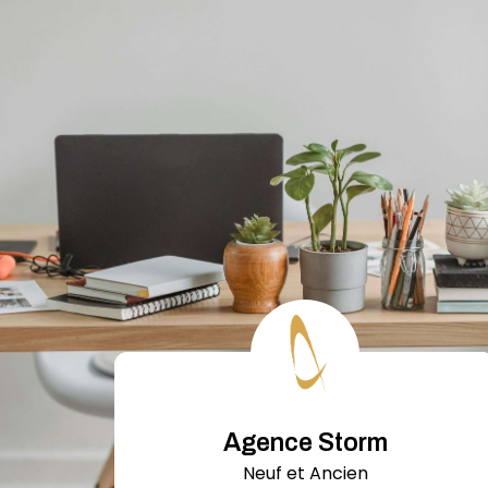
Agence Storm
Neuf et Ancien