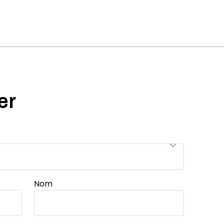
er
Nom