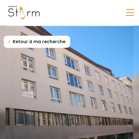
Navigation principale
Retour à ma recherche