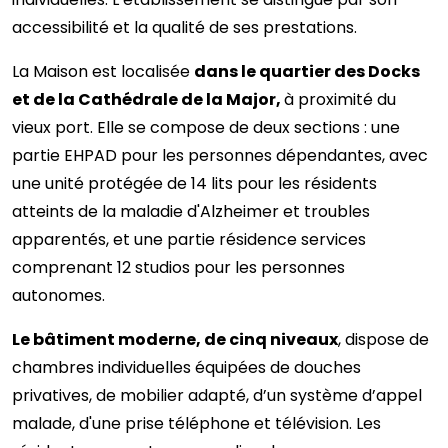
accessibilité et la qualité de ses prestations.
La Maison est localisée
dans le quartier des Docks
et de la Cathédrale de la Major,
à proximité du
vieux port. Elle se compose de deux sections : une
partie EHPAD pour les personnes dépendantes, avec
une unité protégée de 14 lits pour les résidents
atteints de la maladie d'Alzheimer et troubles
apparentés, et une partie résidence services
comprenant 12 studios pour les personnes
autonomes.
Le bâtiment moderne, de cinq niveaux
, dispose de
chambres individuelles équipées de douches
privatives, de mobilier adapté, d’un système d’appel
malade, d'une prise téléphone et télévision. Les