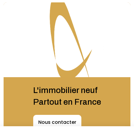
L'immobilier neuf
Partout en France
Nous contacter