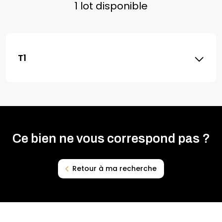
1 lot disponible
T1
Ce bien ne vous correspond pas ?
Retour à ma recherche