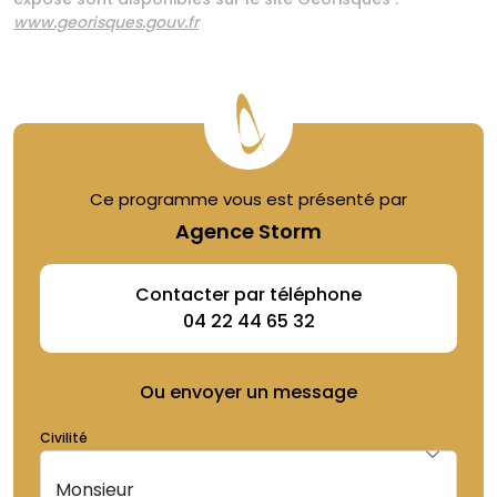
www.georisques.gouv.fr
Ce programme vous est présenté par
Agence Storm
Contacter par téléphone
04 22 44 65 32
Ou envoyer un message
Civilité