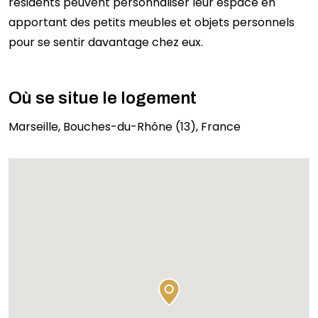
résidents peuvent personnaliser leur espace en
apportant des petits meubles et objets personnels
pour se sentir davantage chez eux.
Où se situe le logement
Marseille, Bouches-du-Rhône (13), France