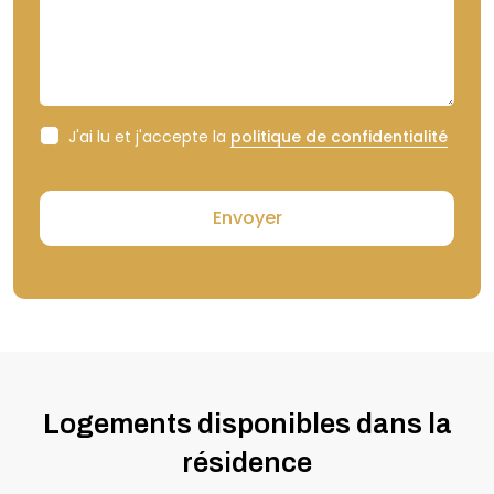
J'ai lu et j'accepte la
politique de confidentialité
Logements disponibles dans la
résidence