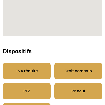
Dispositifs
TVA réduite
Droit commun
PTZ
RP neuf