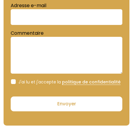
Adresse e-mail
Commentaire
J'ai lu et j'accepte la
politique de confidentialité