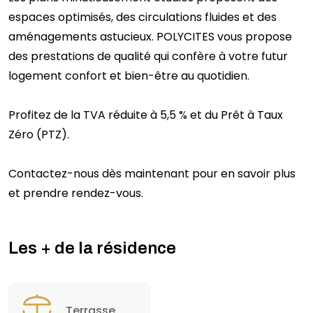
espaces optimisés, des circulations fluides et des
aménagements astucieux. POLYCITES vous propose
des prestations de qualité qui confère à votre futur
logement confort et bien-être au quotidien.
Profitez de la TVA réduite à 5,5 % et du Prêt à Taux
Zéro (PTZ).
Contactez-nous dès maintenant pour en savoir plus
et prendre rendez-vous.
Les + de la résidence
Terrasse