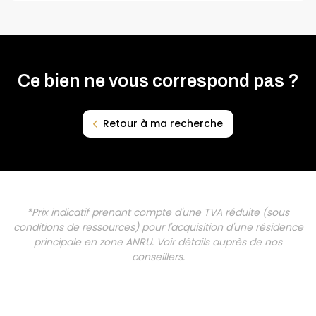
Ce bien ne vous correspond pas ?
Retour à ma recherche
*Prix indicatif prenant compte d'une TVA réduite (sous
conditions de ressources) pour l'acquisition d'une résidence
principale en zone ANRU. Voir détails auprès de nos
conseillers.