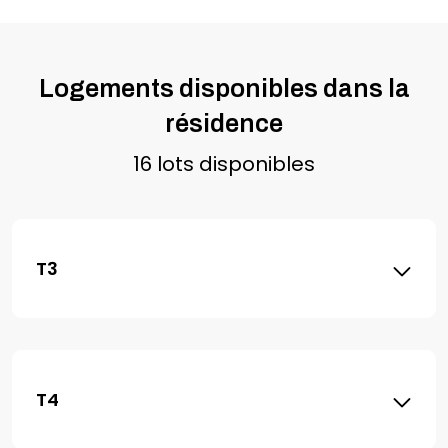
Logements disponibles dans la
résidence
16 lots disponibles
T3
T4