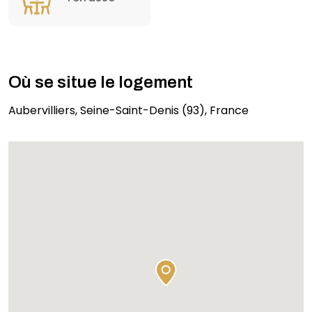
Où se situe le logement
Aubervilliers, Seine-Saint-Denis (93), France