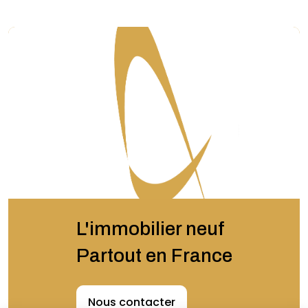
L'immobilier neuf
Partout en France
Nous contacter