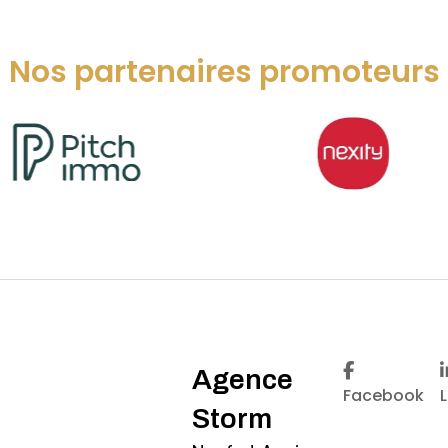
Nos partenaires promoteurs
Agence
Facebook
Storm