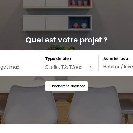
Quel est votre projet ?
Type de bien
Acheter pour
Habiter / Inve
Recherche avancée