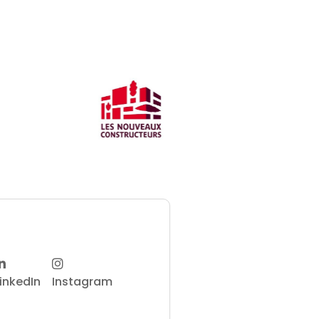
LinkedIn
Instagram