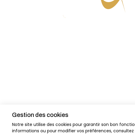
Gestion des cookies
A
Notre site utilise des cookies pour garantir son bon fon
informations ou pour modifier vos préférences, consultez