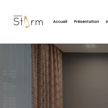
Accueil
Présentation
I
Navigation principale