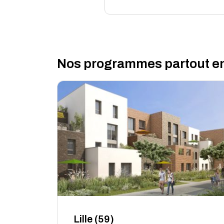
Nos programmes partout e
Lille (59)